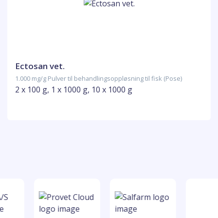
Ectosan vet.
1.000 mg/g Pulver til behandlingsoppløsning til fisk (Pose)
2 x 100 g, 1 x 1000 g, 10 x 1000 g