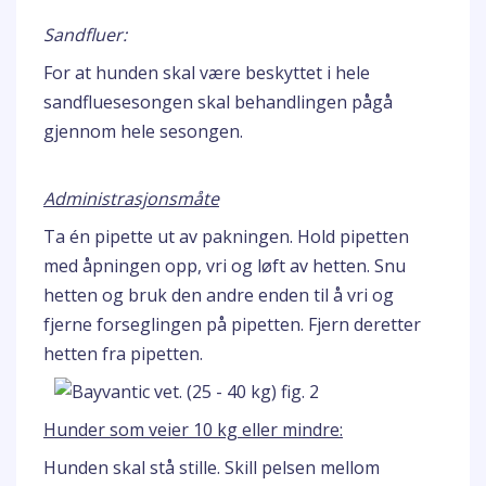
Sandfluer:
For at hunden skal være beskyttet i hele
sandfluesesongen skal behandlingen pågå
gjennom hele sesongen.
Administrasjonsmåte
Ta én pipette ut av pakningen. Hold pipetten
med åpningen opp, vri og løft av hetten. Snu
hetten og bruk den andre enden til å vri og
fjerne forseglingen på pipetten. Fjern deretter
hetten fra pipetten.
Hunder som veier 10 kg eller mindre:
Hunden skal stå stille. Skill pelsen mellom