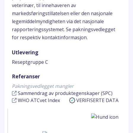
veterinær, til innehaveren av
markedsføringstillatelsen eller den nasjonale
legemiddelmyndigheten via det nasjonale
rapporteringssystemet. Se pakningsvedlegget
for respektiv kontaktinformasjon.
Utlevering
Reseptgruppe C
Referanser
Pakningsvedlegget mangler
Sammendrag av produktegenskaper (SPC)
WHO ATCvet Index
VERIFISERTE DATA