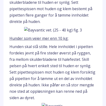
skulderbladene til huden er synlig. Sett
pipettespissen mot huden og klem bestemt på
pipetten flere ganger for å tømme innholdet
direkte på huden.
Hunder som veier mer enn 10 kg:
Hunden skal stå stille. Hele innholdet i pipetten
fordeles jevnt på fire steder øverst på ryggen,
fra mellom skulderbladene til halefestet. Skill
pelsen på hvert enkelt sted til huden er synlig.
Sett pipettespissen mot huden og klem forsiktig
på pipetten for å tømme ut en del av innholdet
direkte på huden. Ikke påfør en så stor mengde
noe sted at oppløsningen kan renne ned på
siden av dyret.