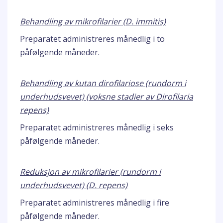
Behandling av mikrofilarier (D. immitis)
Preparatet administreres månedlig i to
påfølgende måneder.
Behandling av kutan dirofilariose (rundorm i
underhudsvevet) (voksne stadier av Dirofilaria
repens)
Preparatet administreres månedlig i seks
påfølgende måneder.
Reduksjon av mikrofilarier (rundorm i
underhudsvevet) (D. repens)
Preparatet administreres månedlig i fire
påfølgende måneder.