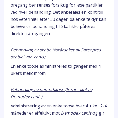
øregang bør renses forsiktig for løse partikler
ved hver behandling. Det anbefales en kontroll
hos veterinær etter 30 dager, da enkelte dyr kan
behøve en behandling til. Skal ikke påføres
direkte i øregangen.
Behandling av skabb (forårsaket av Sarcoptes
scabiei var. canis)
En enkeltdose administreres to ganger med 4
ukers mellomrom.
Behandling av demodikose (forårsaket av
Demodex canis)
Administrering av en enkeltdose hver 4. uke i 2-4
måneder er effektivt mot
Demodex canis
og gir