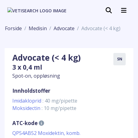
Forside
Medisin
Advocate
Advocate (< 4 kg)
Advocate (< 4 kg)
SN
3 x 0,4 ml
Spot-on, oppløsning
Innholdstoffer
Imidakloprid
: 40 mg/pipette
Moksidectin
: 10 mg/pipette
ATC-kode
QP54AB52 Moxidektin, komb.