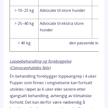
> 10–25 kg
Advocate til store hunder
2,5
> 25–40 kg
Advocate til ekstra store
4,0
hunder
> 40 kg
den passende kombin
Loppebehandling og forebyggelse
(Ctenocephalides felis)
Én behandling forebygger loppeangrep i 4 uker.
Pupper som finnes i omgivelsene kan fortsatt
utvikles i løpet av 6 uker eller senere etter
igangsatt behandling, avhengig av klimatiske
forhold. Det kan derfor være nødvendig å