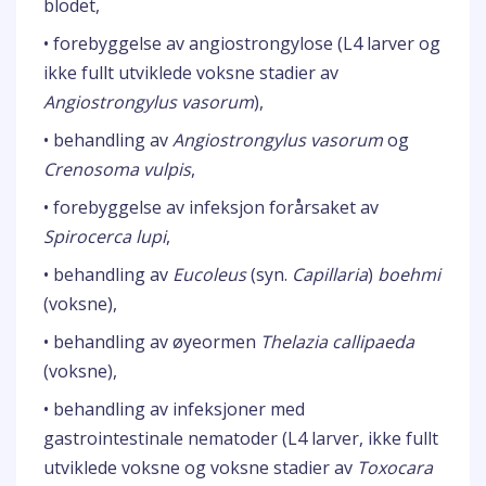
blodet,
• forebyggelse av angiostrongylose (L4 larver og
ikke fullt utviklede voksne stadier av
Angiostrongylus vasorum
),
• behandling av
Angiostrongylus vasorum
og
Crenosoma vulpis
,
• forebyggelse av infeksjon forårsaket av
Spirocerca lupi
,
• behandling av
Eucoleus
(syn.
Capillaria
)
boehmi
(voksne),
• behandling av øyeormen
Thelazia callipaeda
(voksne),
• behandling av infeksjoner med
gastrointestinale nematoder (L4 larver, ikke fullt
utviklede voksne og voksne stadier av
Toxocara