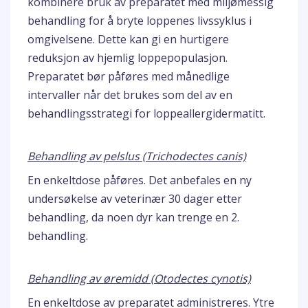
kombinere bruk av preparatet med miljømessig
behandling for å bryte loppenes livssyklus i
omgivelsene. Dette kan gi en hurtigere
reduksjon av hjemlig loppepopulasjon.
Preparatet bør påføres med månedlige
intervaller når det brukes som del av en
behandlingsstrategi for loppeallergidermatitt.
Behandling av pelslus (Trichodectes canis)
En enkeltdose påføres. Det anbefales en ny
undersøkelse av veterinær 30 dager etter
behandling, da noen dyr kan trenge en 2.
behandling.
Behandling av øremidd (Otodectes cynotis)
En enkeltdose av preparatet administreres. Ytre