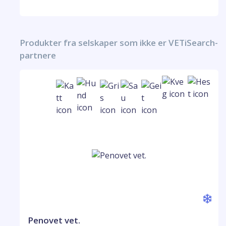
Produkter fra selskaper som ikke er VETiSearch-
partnere
Penovet vet.