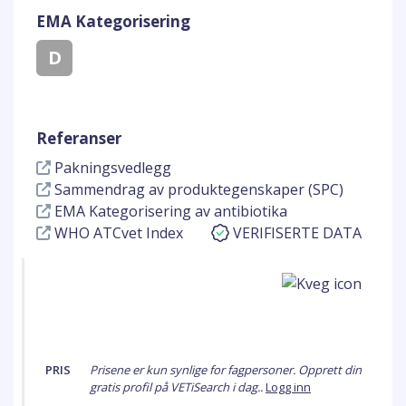
EMA Kategorisering
D
Referanser
Pakningsvedlegg
Sammendrag av produktegenskaper (SPC)
EMA Kategorisering av antibiotika
WHO ATCvet Index
VERIFISERTE DATA
PRIS
Prisene er kun synlige for fagpersoner. Opprett din
gratis profil på VETiSearch i dag..
Logg inn