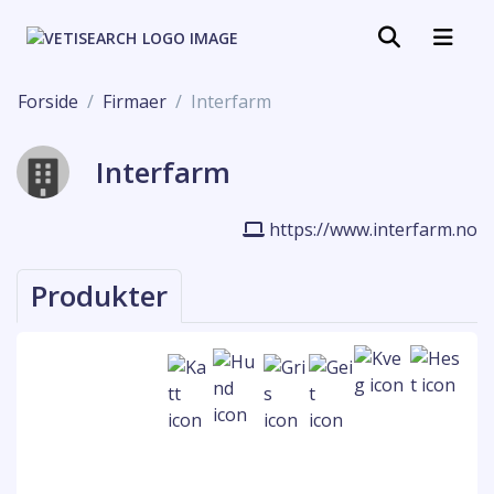
Forside
Firmaer
Interfarm
Interfarm
https://www.interfarm.no
Produkter