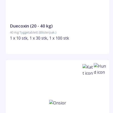
Duecoxin (20 - 40 kg)
40 mg Tyggetablett (Blisterpak.)
1 x 10 stk, 1 x 30 stk, 1 x 100 stk