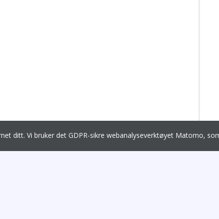
ernet ditt. Vi bruker det GDPR-sikre webanalyseverktøyet Matomo, 