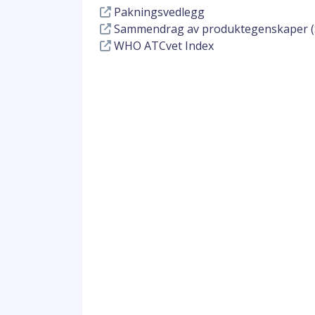
Pakningsvedlegg
Sammendrag av produktegenskaper (
WHO ATCvet Index