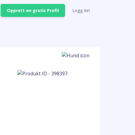
Opprett en gratis Profil
Logg inn