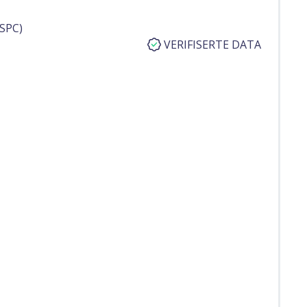
SPC)
VERIFISERTE DATA