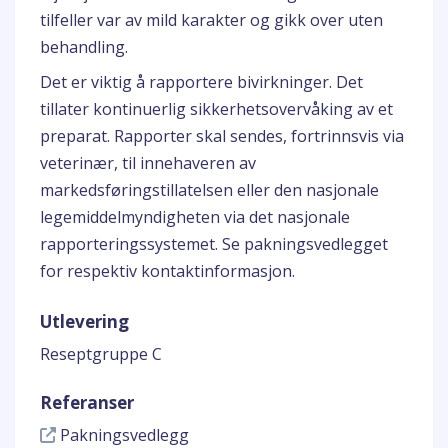
tilfeller var av mild karakter og gikk over uten
behandling.
Det er viktig å rapportere bivirkninger. Det
tillater kontinuerlig sikkerhetsovervåking av et
preparat. Rapporter skal sendes, fortrinnsvis via
veterinær, til innehaveren av
markedsføringstillatelsen eller den nasjonale
legemiddelmyndigheten via det nasjonale
rapporteringssystemet. Se pakningsvedlegget
for respektiv kontaktinformasjon.
Utlevering
Reseptgruppe C
Referanser
Pakningsvedlegg