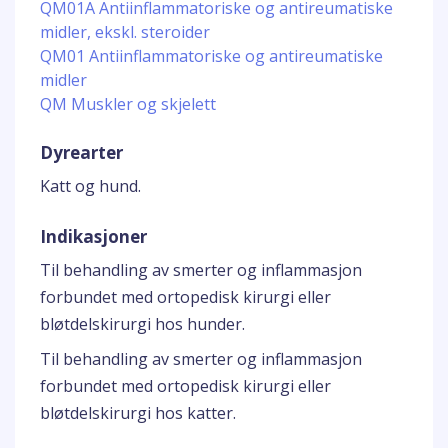
QM01A Antiinflammatoriske og antireumatiske
midler, ekskl. steroider
QM01 Antiinflammatoriske og antireumatiske
midler
QM Muskler og skjelett
Dyrearter
Katt og hund.
Indikasjoner
Til behandling av smerter og inflammasjon
forbundet med ortopedisk kirurgi eller
bløtdelskirurgi hos hunder.
Til behandling av smerter og inflammasjon
forbundet med ortopedisk kirurgi eller
bløtdelskirurgi hos katter.