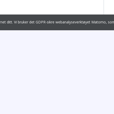
ernet ditt. Vi bruker det GDPR-sikre webanalyseverktøyet Matomo, 