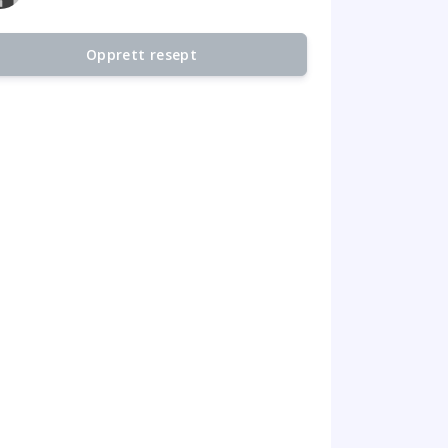
Opprett resept