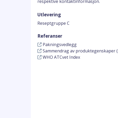
respektive kontaktinformasjon.
Utlevering
Reseptgruppe C
Referanser
Pakningsvedlegg
Sammendrag av produktegenskaper (
WHO ATCvet Index