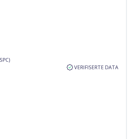
SPC)
VERIFISERTE DATA