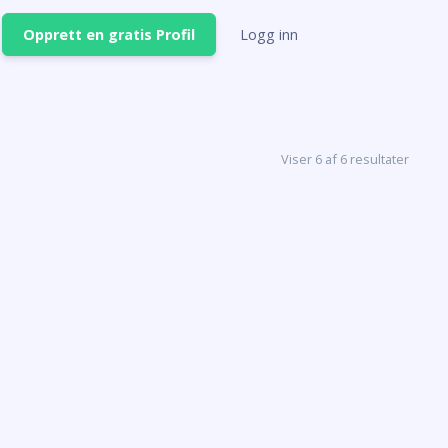
Opprett en gratis Profil
Logg inn
Viser 6 af 6 resultater