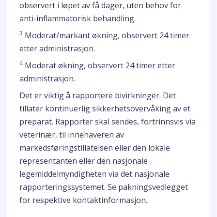
observert i løpet av få dager, uten behov for
anti-inflammatorisk behandling.
3
Moderat/markant økning, observert 24 timer
etter administrasjon.
4
Moderat økning, observert 24 timer etter
administrasjon.
Det er viktig å rapportere bivirkninger. Det
tillater kontinuerlig sikkerhetsovervåking av et
preparat. Rapporter skal sendes, fortrinnsvis via
veterinær, til innehaveren av
markedsføringstillatelsen eller den lokale
representanten eller den nasjonale
legemiddelmyndigheten via det nasjonale
rapporteringssystemet. Se pakningsvedlegget
for respektive kontaktinformasjon.