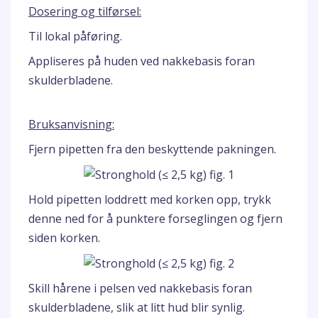
Dosering og tilførsel:
Til lokal påføring.
Appliseres på huden ved nakkebasis foran
skulderbladene.
Bruksanvisning:
Fjern pipetten fra den beskyttende pakningen.
Hold pipetten loddrett med korken opp, trykk
denne ned for å punktere forseglingen og fjern
siden korken.
Skill hårene i pelsen ved nakkebasis foran
skulderbladene, slik at litt hud blir synlig.