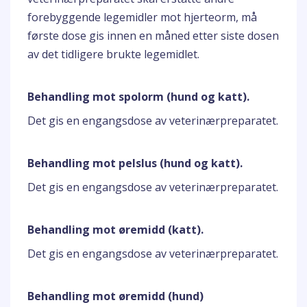
forebyggende legemidler mot hjerteorm, må
første dose gis innen en måned etter siste dosen
av det tidligere brukte legemidlet.
Behandling mot spolorm (hund og katt).
Det gis en engangsdose av veterinærpreparatet.
Behandling mot pelslus (hund og katt).
Det gis en engangsdose av veterinærpreparatet.
Behandling mot øremidd (katt).
Det gis en engangsdose av veterinærpreparatet.
Behandling mot øremidd (hund)