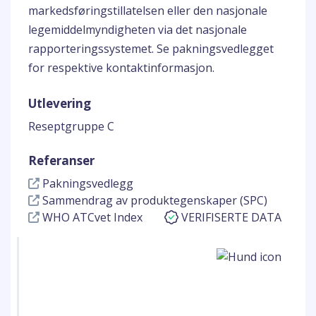
markedsføringstillatelsen eller den nasjonale
legemiddelmyndigheten via det nasjonale
rapporteringssystemet. Se pakningsvedlegget
for respektive kontaktinformasjon.
Utlevering
Reseptgruppe C
Referanser
Pakningsvedlegg
Sammendrag av produktegenskaper (SPC)
WHO ATCvet Index
VERIFISERTE DATA