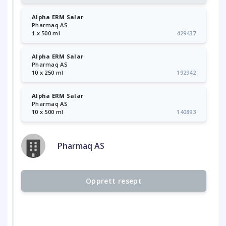
Alpha ERM Salar
Pharmaq AS
1 x 500 ml
429437
Alpha ERM Salar
Pharmaq AS
10 x 250 ml
192942
Alpha ERM Salar
Pharmaq AS
10 x 500 ml
140893
Pharmaq AS
Opprett resept