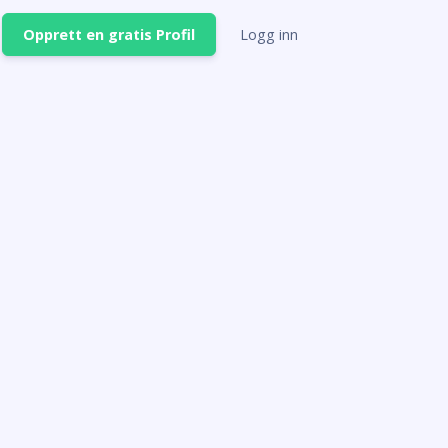
Opprett en gratis Profil
Logg inn