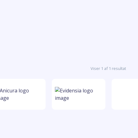
Viser 1 af 1 resultat