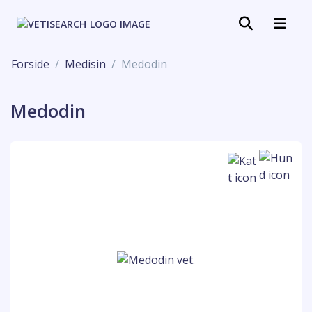
Forside
Medisin
Medodin
Medodin