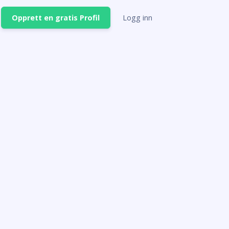
Opprett en gratis Profil
Logg inn