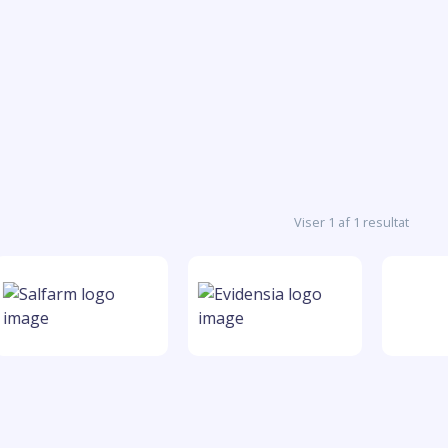
Viser 1 af 1 resultat