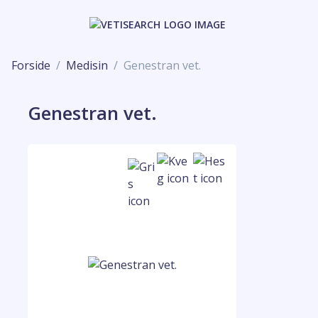
Forside
Medisin
Genestran vet.
Genestran vet.