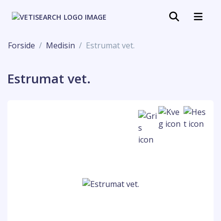
Forside
Medisin
Estrumat vet.
Estrumat vet.