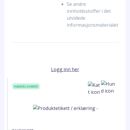
Se andre
innholdsstoffer i det
utvidede
informasjonsmaterialet
Logg inn her
HANDELSVARER