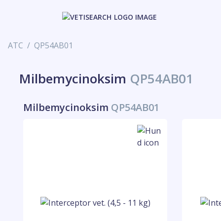
ATC
QP54AB01
Milbemycinoksim
QP54AB01
Milbemycinoksim
QP54AB01