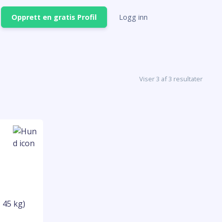
Opprett en gratis Profil
Logg inn
Viser 3 af 3 resultater