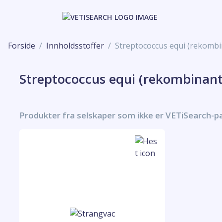
Forside
Innholdsstoffer
Streptococcus equi (rekombi
Streptococcus equi (rekombinant 
Produkter fra selskaper som ikke er VETiSearch-p