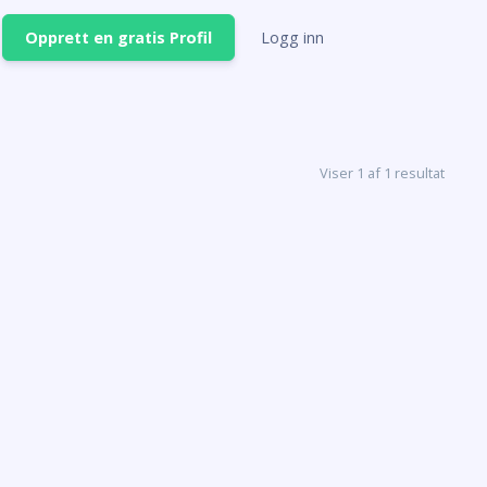
Opprett en gratis Profil
Logg inn
Viser 1 af 1 resultat