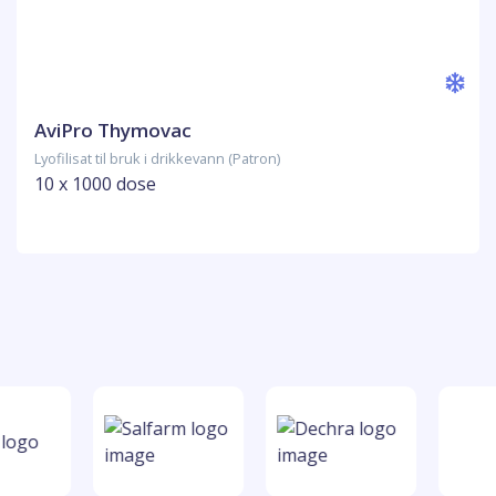
AviPro Thymovac
Lyofilisat til bruk i drikkevann (Patron)
10 x 1000 dose