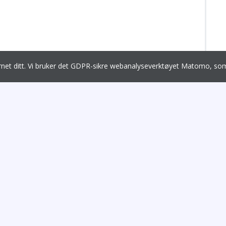
ernet ditt. Vi bruker det GDPR-sikre webanalyseverktøyet Matomo, 