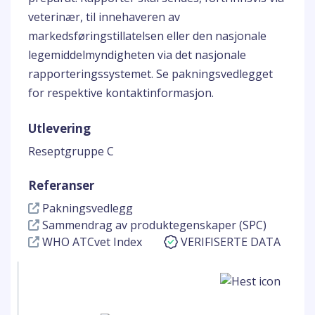
veterinær, til innehaveren av
markedsføringstillatelsen eller den nasjonale
legemiddelmyndigheten via det nasjonale
rapporteringssystemet. Se pakningsvedlegget
for respektive kontaktinformasjon.
Utlevering
Reseptgruppe C
Referanser
Pakningsvedlegg
Sammendrag av produktegenskaper (SPC)
WHO ATCvet Index
VERIFISERTE DATA