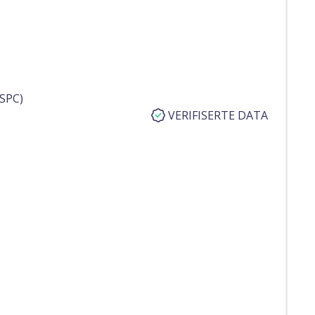
SPC)
VERIFISERTE DATA