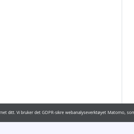
ernet ditt. Vi bruker det GDPR-sikre webanalyseverktøyet Matomo, 