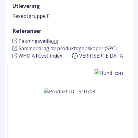
Utlevering
Reseptgruppe F
Referanser
Pakningsvedlegg
Sammendrag av produktegenskaper (SPC)
WHO ATCvet Index
VERIFISERTE DATA