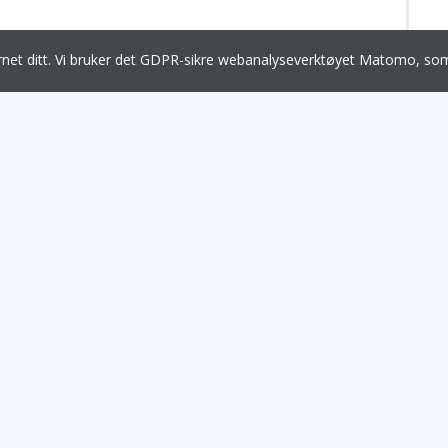
ernet ditt. Vi bruker det GDPR-sikre webanalyseverktøyet Matomo, 