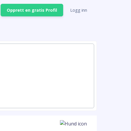
Opprett en gratis Profil
Logg inn