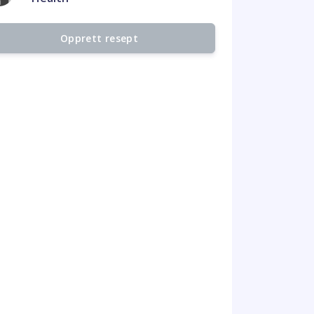
Opprett resept