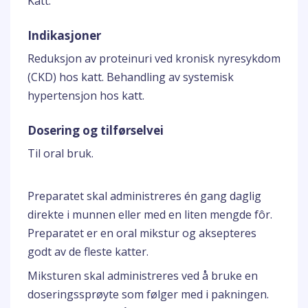
Katt.
Indikasjoner
Reduksjon av proteinuri ved kronisk nyresykdom
(CKD) hos katt. Behandling av systemisk
hypertensjon hos katt.
Dosering og tilførselvei
Til oral bruk.
Preparatet skal administreres én gang daglig
direkte i munnen eller med en liten mengde fôr.
Preparatet er en oral mikstur og aksepteres
godt av de fleste katter.
Miksturen skal administreres ved å bruke en
doseringssprøyte som følger med i pakningen.