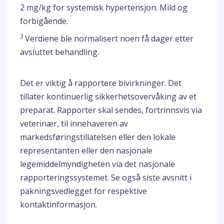
2 mg/kg for systemisk hypertensjon. Mild og
forbigående.
3
Verdiene ble normalisert noen få dager etter
avsluttet behandling.
Det er viktig å rapportere bivirkninger. Det
tillater kontinuerlig sikkerhetsovervåking av et
preparat. Rapporter skal sendes, fortrinnsvis via
veterinær, til innehaveren av
markedsføringstillatelsen eller den lokale
representanten eller den nasjonale
legemiddelmyndigheten via det nasjonale
rapporteringssystemet. Se også siste avsnitt i
pakningsvedlegget for respektive
kontaktinformasjon.