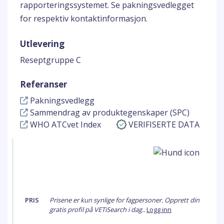
rapporteringssystemet. Se pakningsvedlegget
for respektiv kontaktinformasjon.
Utlevering
Reseptgruppe C
Referanser
Pakningsvedlegg
Sammendrag av produktegenskaper (SPC)
WHO ATCvet Index
VERIFISERTE DATA
PRIS
Prisene er kun synlige for fagpersoner. Opprett din
gratis profil på VETiSearch i dag..
Logg inn