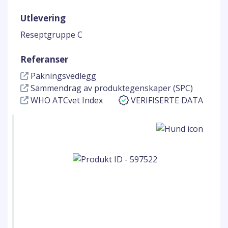
Utlevering
Reseptgruppe C
Referanser
Pakningsvedlegg
Sammendrag av produktegenskaper (SPC)
WHO ATCvet Index
VERIFISERTE DATA