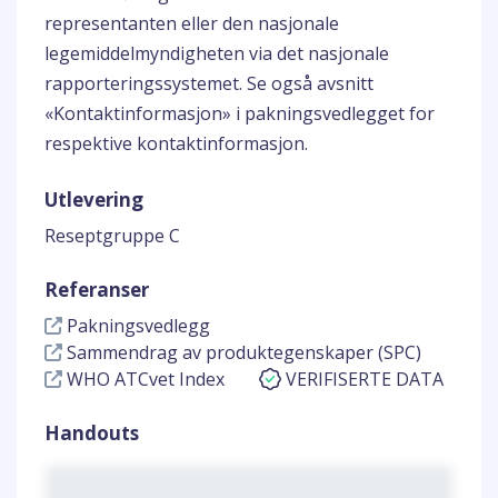
representanten eller den nasjonale
legemiddelmyndigheten via det nasjonale
rapporteringssystemet. Se også avsnitt
«Kontaktinformasjon» i pakningsvedlegget for
respektive kontaktinformasjon.
Utlevering
Reseptgruppe C
Referanser
Pakningsvedlegg
Sammendrag av produktegenskaper (SPC)
WHO ATCvet Index
VERIFISERTE DATA
Handouts