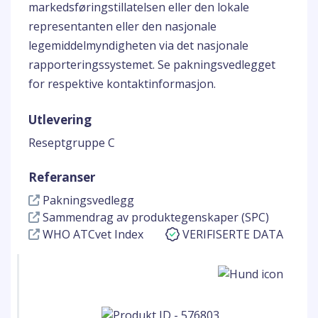
markedsføringstillatelsen eller den lokale
representanten eller den nasjonale
legemiddelmyndigheten via det nasjonale
rapporteringssystemet. Se pakningsvedlegget
for respektive kontaktinformasjon.
Utlevering
Reseptgruppe C
Referanser
Pakningsvedlegg
Sammendrag av produktegenskaper (SPC)
WHO ATCvet Index
VERIFISERTE DATA