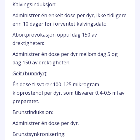
Kalvingsinduksjon:
Administrer én enkelt dose per dyr, ikke tidligere
enn 10 dager før forventet kalvingsdato.
Abortprovokasjon opptil dag 150 av
drektigheten:
Administrer én dose per dyr mellom dag 5 og
dag 150 av drektigheten.
Geit (hunndyr):
Én dose tilsvarer 100-125 mikrogram
kloprostenol per dyr, som tilsvarer 0,4-0,5 ml av
preparatet.
Brunstinduksjon:
Administrer én dose per dyr.
Brunstsynkronisering: