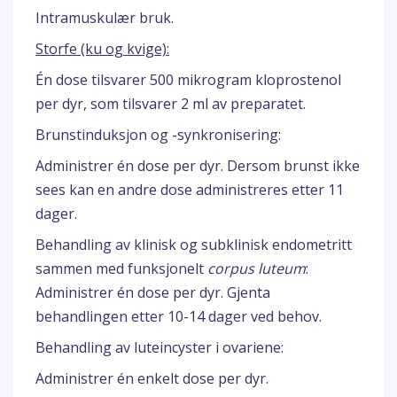
Intramuskulær bruk.
Storfe (ku og kvige):
Én dose tilsvarer 500 mikrogram kloprostenol
per dyr, som tilsvarer 2 ml av preparatet.
Brunstinduksjon og -synkronisering:
Administrer én dose per dyr. Dersom brunst ikke
sees kan en andre dose administreres etter 11
dager.
Behandling av klinisk og subklinisk endometritt
sammen med funksjonelt
corpus luteum
:
Administrer én dose per dyr. Gjenta
behandlingen etter 10-14 dager ved behov.
Behandling av luteincyster i ovariene:
Administrer én enkelt dose per dyr.