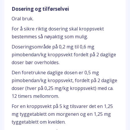
Dosering og tilførselvei
Oral bruk.
For å sikre riktig dosering skal kroppsvekt
bestemmes så nøyaktig som mulig.
Doseringsområde på 0,2 mg til 0,6 mg
pimobendan/kg kroppsvekt fordelt på 2 daglige
doser bør overholdes.
Den foretrukne daglige dosen er 0,5 mg
pimobendan/kg kroppsvekt, fordelt på 2 daglige
doser (hver på 0,25 mg/kg kroppsvekt) med ca.
12 timers mellomrom.
For en kroppsvekt på 5 kg tilsvarer det en 1,25
mg tyggetablett om morgenen og en 1,25 mg
tyggetablett om kvelden.