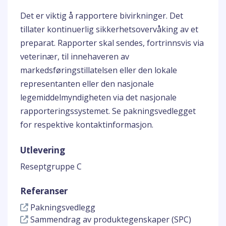
Det er viktig å rapportere bivirkninger. Det
tillater kontinuerlig sikkerhetsovervåking av et
preparat. Rapporter skal sendes, fortrinnsvis via
veterinær, til innehaveren av
markedsføringstillatelsen eller den lokale
representanten eller den nasjonale
legemiddelmyndigheten via det nasjonale
rapporteringssystemet. Se pakningsvedlegget
for respektive kontaktinformasjon.
Utlevering
Reseptgruppe C
Referanser
Pakningsvedlegg
Sammendrag av produktegenskaper (SPC)