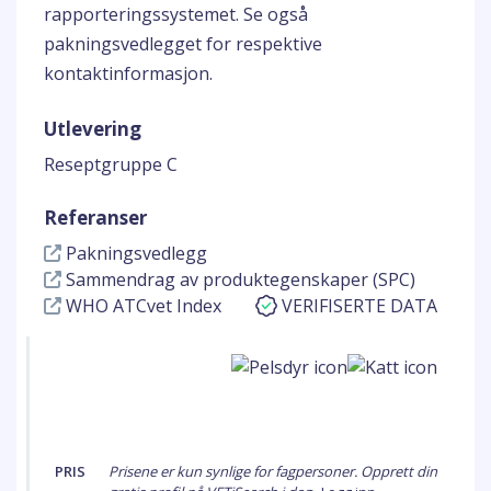
rapporteringssystemet. Se også
pakningsvedlegget for respektive
kontaktinformasjon.
Utlevering
Reseptgruppe C
Referanser
Pakningsvedlegg
Sammendrag av produktegenskaper (SPC)
WHO ATCvet Index
VERIFISERTE DATA
PRIS
Prisene er kun synlige for fagpersoner. Opprett din