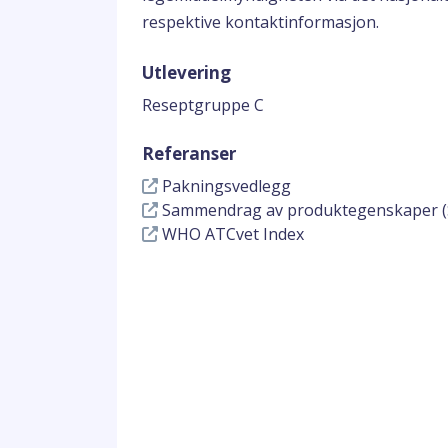
respektive kontaktinformasjon.
Utlevering
Reseptgruppe C
Referanser
Pakningsvedlegg
Sammendrag av produktegenskaper (
WHO ATCvet Index