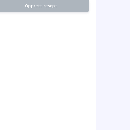
Opprett resept