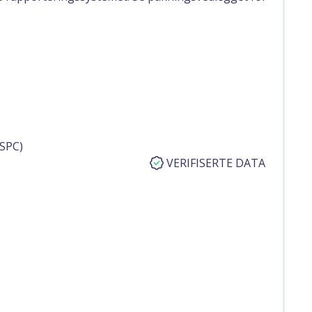
SPC)
VERIFISERTE DATA