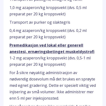
1,0 mg azaperon/kg kroppsvekt (dvs. 0,5 ml
preparat per 20 kg kroppsvekt)
Transport av purker og slaktegris
0,4 mg azaperon/kg kroppsvekt (dvs. 0,2 ml
preparat per 20 kg kroppsvekt)
Premedikasjon ved lokal eller generell
anestesi, ernæringsbetinget muskeldystrofi
1-2 mg azaperon/kg kroppsvekt (dvs. 0,5-1 ml
preparat per 20 kg kroppsvekt)
For å sikre nøyaktig administrasjon av
nødvendig dosevolum må det brukes en sprøyte
med egnet gradering. Dette er spesielt viktig ved
injisering av små volumer. Ikke administrer mer
enn 5 ml per injeksjonssted.