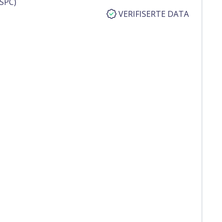
SPC)
VERIFISERTE DATA