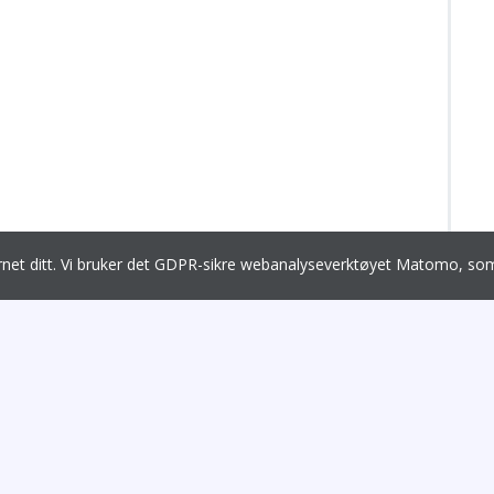
ernet ditt. Vi bruker det GDPR-sikre webanalyseverktøyet Matomo, 