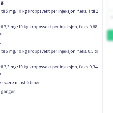
g:
til 5 mg/10 kg kroppsvekt per injeksjon, f.eks. 1 til 2
til 3,3 mg/10 kg kroppsvekt per injeksjon, f.eks. 0,68
.
:
til 5 mg/10 kg kroppsvekt per injeksjon, f.eks. 0,5 til
til 3,3 mg/10 kg kroppsvekt per injeksjon, f.eks. 0,34
n
ør være minst 6 timer.
 ganger.