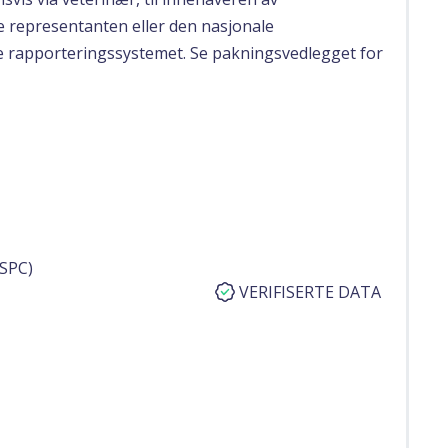
le representanten eller den nasjonale
e rapporteringssystemet. Se pakningsvedlegget for
SPC)
VERIFISERTE DATA