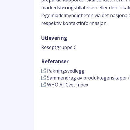
markedsføringstillatelsen eller den loka
legemiddelmyndigheten via det nasjonal
respektiv kontaktinformasjon.
Utlevering
Reseptgruppe C
Referanser
Pakningsvedlegg
Sammendrag av produktegenskaper (
WHO ATCvet Index