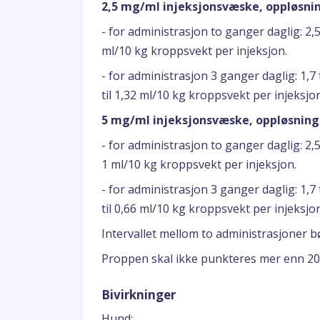
2,5 mg/ml injeksjonsvæske, oppløsnin
- for administrasjon to ganger daglig: 2,5 
ml/10 kg kroppsvekt per injeksjon.
- for administrasjon 3 ganger daglig: 1,7 
til 1,32 ml/10 kg kroppsvekt per injeksjon
5 mg/ml injeksjonsvæske, oppløsning
- for administrasjon to ganger daglig: 2,5 
1 ml/10 kg kroppsvekt per injeksjon.
- for administrasjon 3 ganger daglig: 1,7 
til 0,66 ml/10 kg kroppsvekt per injeksjo
Intervallet mellom to administrasjoner b
Proppen skal ikke punkteres mer enn 20
Bivirkninger
Hund: