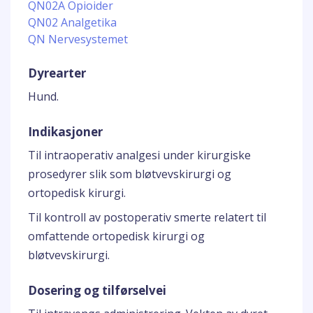
QN02A Opioider
QN02 Analgetika
QN Nervesystemet
Dyrearter
Hund.
Indikasjoner
Til intraoperativ analgesi under kirurgiske
prosedyrer slik som bløtvevskirurgi og
ortopedisk kirurgi.
Til kontroll av postoperativ smerte relatert til
omfattende ortopedisk kirurgi og
bløtvevskirurgi.
Dosering og tilførselvei