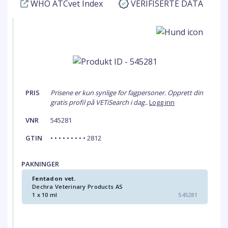
WHO ATCvet Index
VERIFISERTE DATA
PRIS
Prisene er kun synlige for fagpersoner. Opprett din
gratis profil på VETiSearch i dag..
Logg inn
VNR
545281
GTIN
• • • • • • • • • 2812
PAKNINGER
Fentadon vet.
Dechra Veterinary Products AS
1 x 10 ml
545281