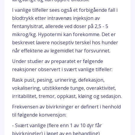
I vanlige tilfeller sees også et forbigående fall i
blodtrykk etter intravenøs injeksjon av
fentanylsitrat, allerede ved doser på 2,5 - 5
mikrog/kg. Hypotermi kan forekomme. Det er
beskrevet lavere nociseptiv terskel hos hunder
når effektene av legemidlet har forsvunnet.
Under studier av preparatet er følgende
reaksjoner observert i svært vanlige tilfeller:
Rask pust, pesing, urinering, defekasjon,
vokalisering, utstikkende tunge, overaktivitet,
irritabilitet, tremor, oppkast, kløing og sedasjon.
Frekvensen av bivirkninger er definert i henhold
til følgende konvensjon:
- Svært vanlige (flere enn 1 av 10 dyr får
bivirkning(er) i løpet av en behandling)