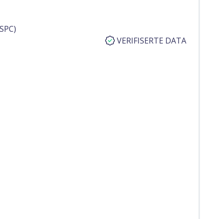
SPC)
VERIFISERTE DATA