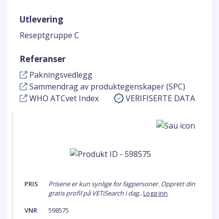
Utlevering
Reseptgruppe C
Referanser
Pakningsvedlegg
Sammendrag av produktegenskaper (SPC)
WHO ATCvet Index
VERIFISERTE DATA
PRIS
Prisene er kun synlige for fagpersoner. Opprett din
gratis profil på VETiSearch i dag..
Logg inn
VNR
598575