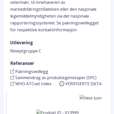
veterinær, til innehaveren av
markedsføringstillatelsen eller den nasjonale
legemiddelmyndigheten via det nasjonale
rapporteringssystemet. Se pakningsvedlegget
for respektive kontaktinformasjon.
Utlevering
Reseptgruppe C
Referanser
Pakningsvedlegg
Sammendrag av produktegenskaper (SPC)
WHO ATCvet Index
VERIFISERTE DATA