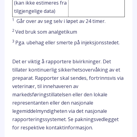
(kan ikke estimeres fra
tilgjengelige data)
1
Går over av seg selv i løpet av 24 timer.
2
Ved bruk som analgetikum
3
Pga. ubehag eller smerte på injeksjonsstedet.
Det er viktig å rapportere bivirkninger. Det
tillater kontinuerlig sikkerhetsovervåking av et
preparat. Rapporter skal sendes, fortrinnsvis via
veterinær, til innehaveren av
markedsføringstillatelsen eller den lokale
representanten eller den nasjonale
legemiddelmyndigheten via det nasjonale
rapporteringssystemet. Se pakningsvedlegget
for respektive kontaktinformasjon.