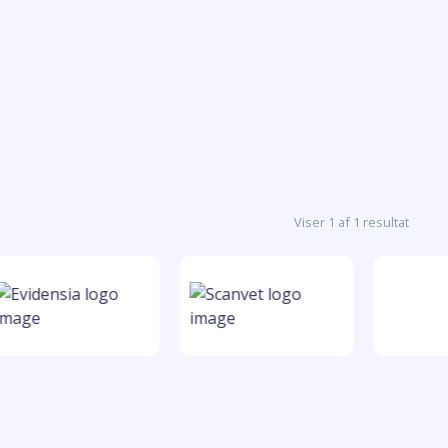
Viser 1 af 1 resultat