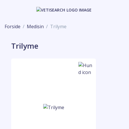
Forside
Medisin
Trilyme
Trilyme