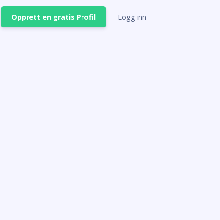
Opprett en gratis Profil
Logg inn