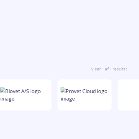
Viser 1 af 1 resultat