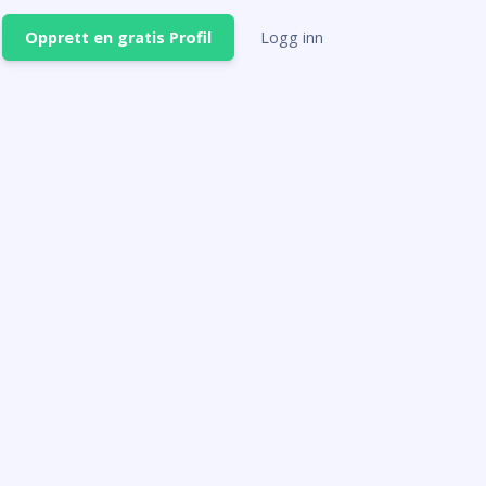
Opprett en gratis Profil
Logg inn