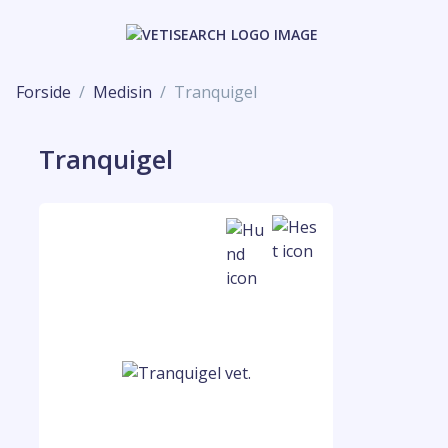
Forside
Medisin
Tranquigel
Tranquigel