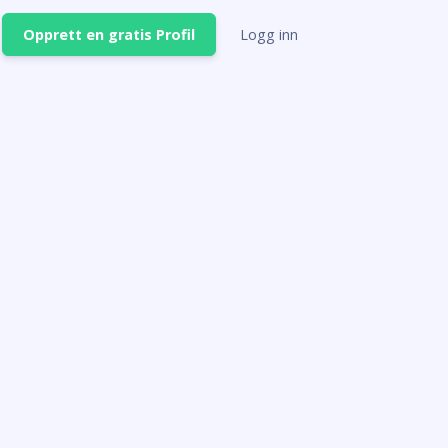
Opprett en gratis Profil
Logg inn