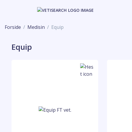
Forside
Medisin
Equip
Equip