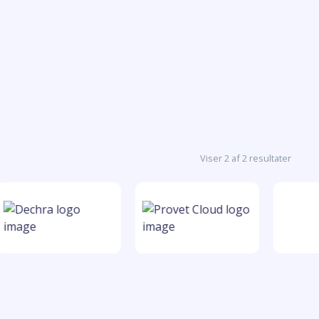
Viser 2 af 2 resultater