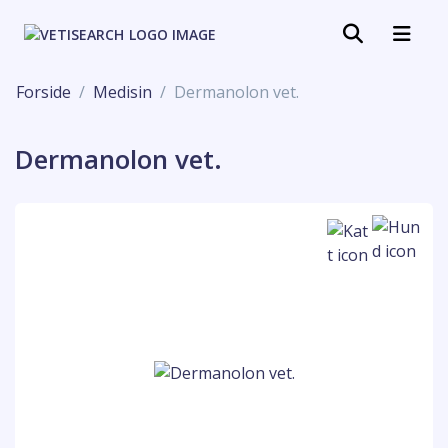
Forside
Medisin
Dermanolon vet.
Dermanolon vet.