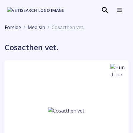
Forside
Medisin
Cosacthen vet.
Cosacthen vet.